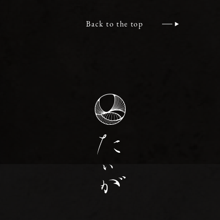
Back to the top